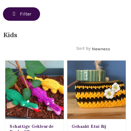
Filter
Kids
Filters
Sort by
Schattige Gekleurde
Gehaakt Etui Bij