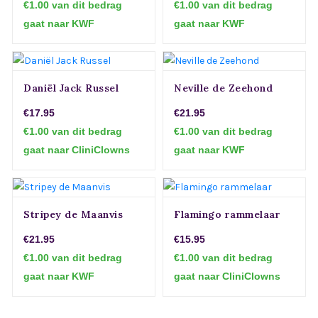
€1.00 van dit bedrag
€1.00 van dit bedrag
gaat naar KWF
gaat naar KWF
Daniël Jack Russel
Neville de Zeehond
€17.95
€21.95
€1.00 van dit bedrag
€1.00 van dit bedrag
gaat naar CliniClowns
gaat naar KWF
Stripey de Maanvis
Flamingo rammelaar
€21.95
€15.95
€1.00 van dit bedrag
€1.00 van dit bedrag
gaat naar KWF
gaat naar CliniClowns