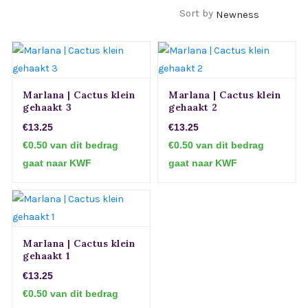
Filters
Sort by
Marlana | Cactus klein
Marlana | Cactus klein
gehaakt 3
gehaakt 2
€13.25
€13.25
€0.50 van dit bedrag
€0.50 van dit bedrag
gaat naar KWF
gaat naar KWF
Marlana | Cactus klein
gehaakt 1
€13.25
€0.50 van dit bedrag