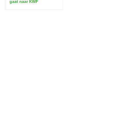
gaat naar KWF