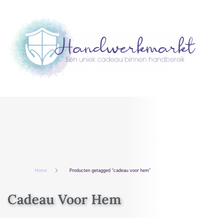
Home
Producten getagged “cadeau voor hem”
Cadeau Voor Hem