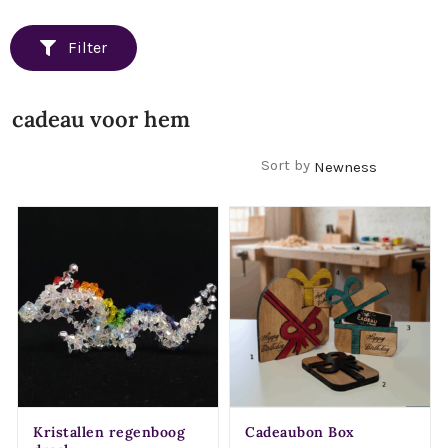
Filter
cadeau voor hem
Filters
Sort by
Kristallen regenboog
Cadeaubon Box