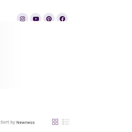
Sort by