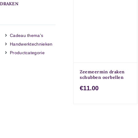
DRAKEN
Cadeau thema's
Handwerktechnieken
Productcategorie
Zeemeermin draken
schubben oorbellen
€11.00