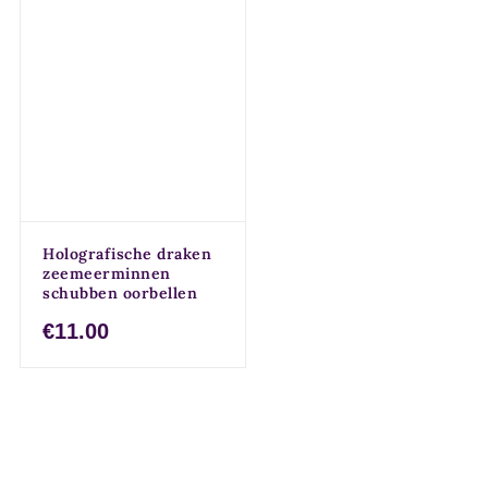
Holografische draken
zeemeerminnen
schubben oorbellen
€11.00