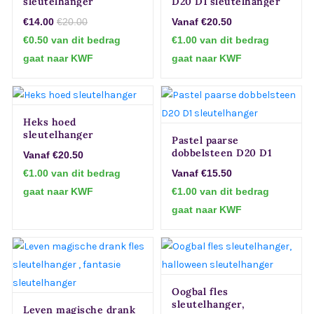
sleutelhanger
D20 D1 sleutelhanger
€14.00
€20.00
Vanaf €20.50
€0.50 van dit bedrag
€1.00 van dit bedrag
gaat naar KWF
gaat naar KWF
Heks hoed
sleutelhanger
Pastel paarse
dobbelsteen D20 D1
Vanaf €20.50
sleutelhanger
€1.00 van dit bedrag
Vanaf €15.50
gaat naar KWF
€1.00 van dit bedrag
gaat naar KWF
Oogbal fles
sleutelhanger,
Leven magische drank