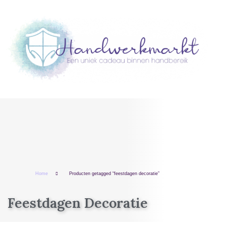
Home
Producten getagged “feestdagen decoratie”
Feestdagen Decoratie