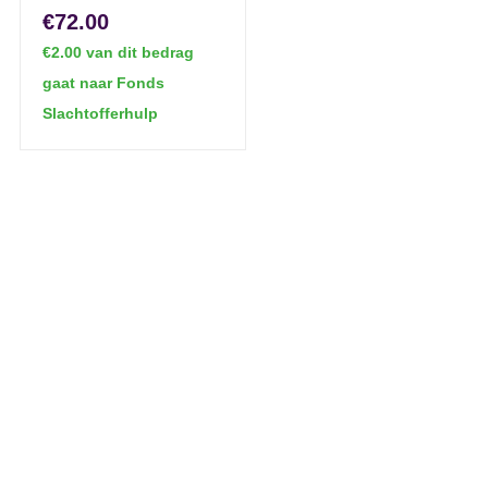
€72.00
€2.00 van dit bedrag
gaat naar Fonds
Slachtofferhulp