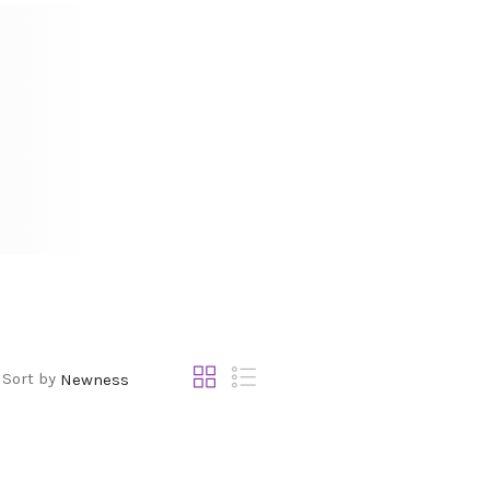
Sort by