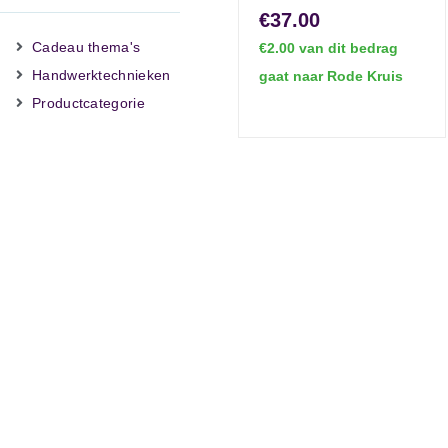
€37.00
Cadeau thema's
€2.00 van dit bedrag
Handwerktechnieken
gaat naar Rode Kruis
Productcategorie