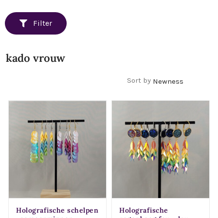
Filter
kado vrouw
Filters
Sort by
Holografische schelpen
Holografische