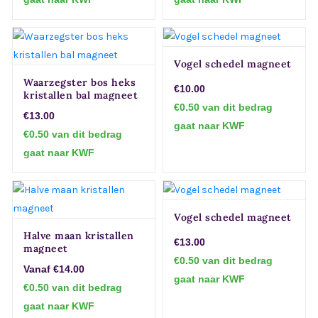
Vogel schedel magneet
Waarzegster bos heks
€10.00
kristallen bal magneet
€0.50 van dit bedrag
€13.00
gaat naar KWF
€0.50 van dit bedrag
gaat naar KWF
Vogel schedel magneet
Halve maan kristallen
€13.00
magneet
€0.50 van dit bedrag
Vanaf €14.00
gaat naar KWF
€0.50 van dit bedrag
gaat naar KWF