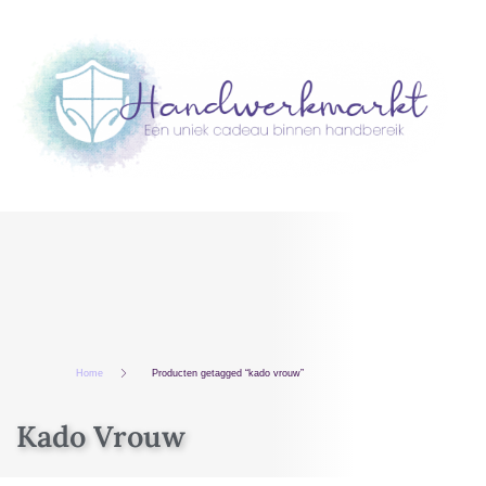
Home
Producten getagged “kado vrouw”
Kado Vrouw