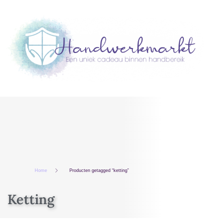
Home
Producten getagged “ketting”
Ketting