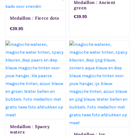
Medaillon : Ancient
green
€39.95
Medaillon : Fierce dots
€39.95
Medaillon : Spacey
waters
Medaillon : Icy