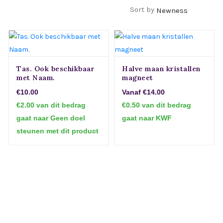
Filters
Sort by
Tas. Ook beschikbaar
Halve maan kristallen
met Naam.
magneet
€10.00
Vanaf €14.00
€2.00 van dit bedrag
€0.50 van dit bedrag
gaat naar Geen doel
gaat naar KWF
steunen met dit product