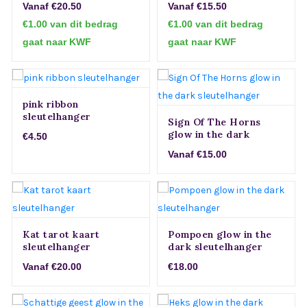
Vanaf €20.50
Vanaf €15.50
€1.00 van dit bedrag
€1.00 van dit bedrag
gaat naar KWF
gaat naar KWF
pink ribbon
sleutelhanger
Sign Of The Horns
glow in the dark
€4.50
sleutelhanger
Vanaf €15.00
Kat tarot kaart
Pompoen glow in the
sleutelhanger
dark sleutelhanger
Vanaf €20.00
€18.00