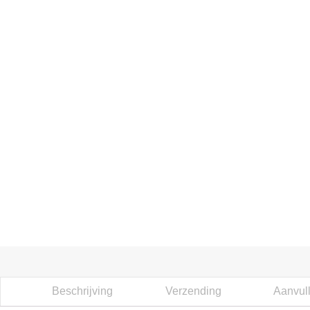
Beschrijving
Verzending
Aanvull