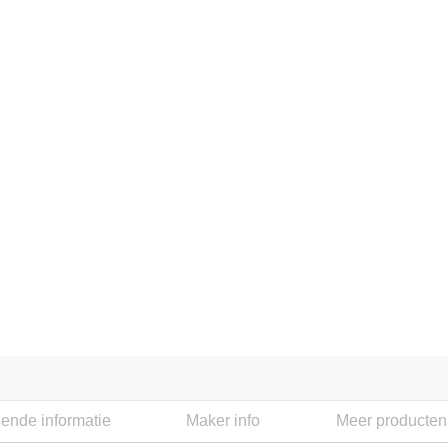
ende informatie
Maker info
Meer producten