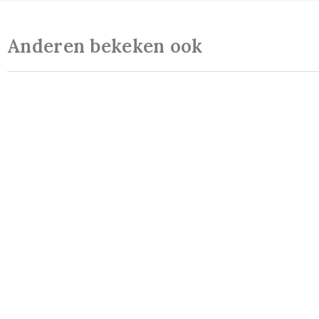
Anderen bekeken ook