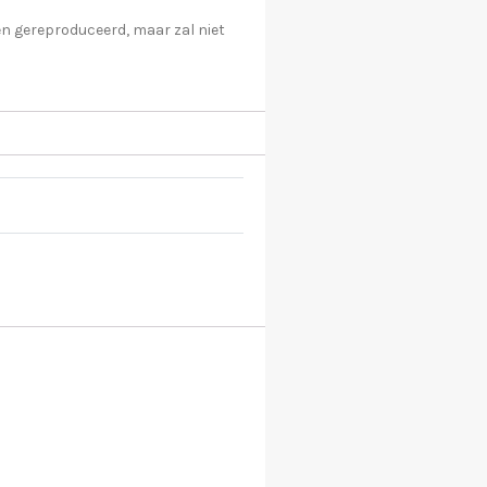
en gereproduceerd, maar zal niet