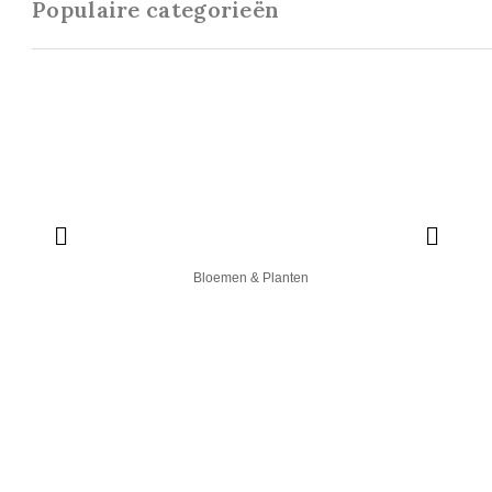
Populaire categorieën
Bloemen & Planten