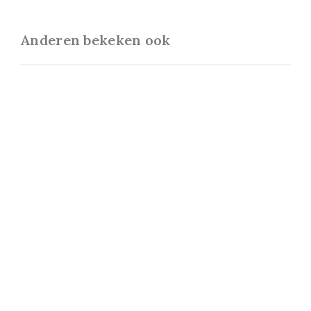
Anderen bekeken ook