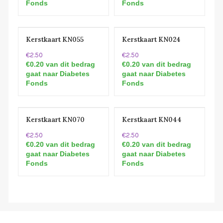
Fonds
Fonds
Kerstkaart KN055
Kerstkaart KN024
€2.50
€2.50
€0.20 van dit bedrag
€0.20 van dit bedrag
gaat naar Diabetes
gaat naar Diabetes
Fonds
Fonds
Kerstkaart KN070
Kerstkaart KN044
€2.50
€2.50
€0.20 van dit bedrag
€0.20 van dit bedrag
gaat naar Diabetes
gaat naar Diabetes
Fonds
Fonds