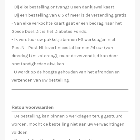
- Bij elke bestelling ontvangt u een dankjewel kaart.
- Bij een bestelling van €15 of meer is de verzending gratis.
- Van elke verkochte kaart gaat er een bedrag naar het
Goede Doel. Dit is het Diabetes Fonds.
- Ik verstuur uw pakketje binnen 1-3 werkdagen met
PostNL. Post NL levert meestal binnen 24 uur (van
dinsdag t/m zaterdag), maar de verzendtijd kan door
omstandigheden afwijken.
- U wordt op de hoogte gehouden van het afronden en
verzenden van uw bestelling.
Retourvoorwaarden
- De bestelling kan binnen 5 werkdagen terug gestuurd
worden, mocht de bestelling niet aan uw verwachtingen
voldoen.