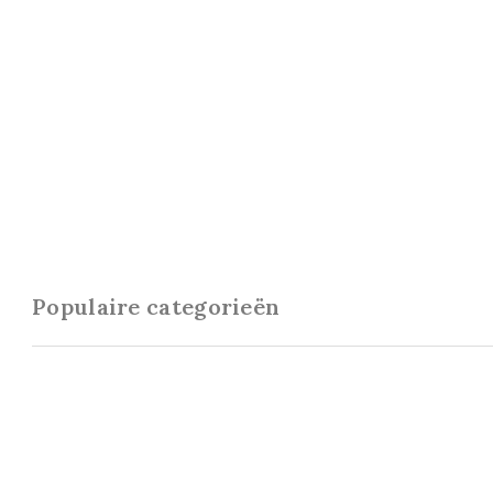
Populaire categorieën