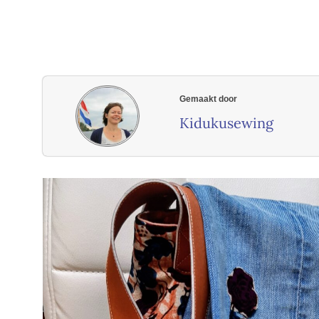
Gemaakt door
Kidukusewing