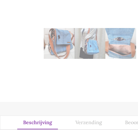
Beschrijving
Verzending
Beoor