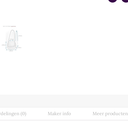
delingen (0)
Maker info
Meer producten