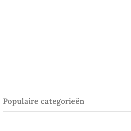
Populaire categorieën