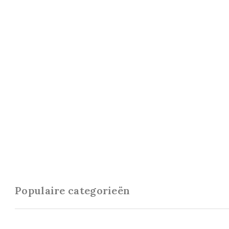
Populaire categorieën