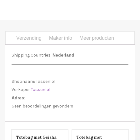
Verzending
Maker info
Meer producten
Shipping Countries:
Nederland
Shopnaam:
Tassenlol
Verkoper
Tassenlol
Adres:
Geen beoordelingen gevonden!
Totebag met Geisha
Totebag met