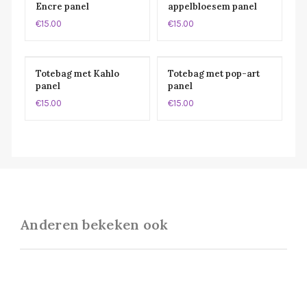
Encre panel
appelbloesem panel
€15.00
€15.00
Totebag met Kahlo
Totebag met pop-art
panel
panel
€15.00
€15.00
Anderen bekeken ook