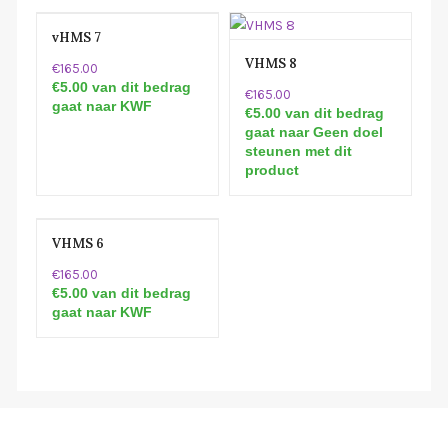
vHMS 7
VHMS 8
€165.00
€5.00 van dit bedrag
€165.00
gaat naar KWF
€5.00 van dit bedrag
gaat naar Geen doel
steunen met dit
product
VHMS 6
€165.00
€5.00 van dit bedrag
gaat naar KWF