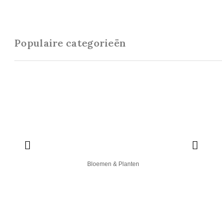
Populaire categorieën
Bloemen & Planten