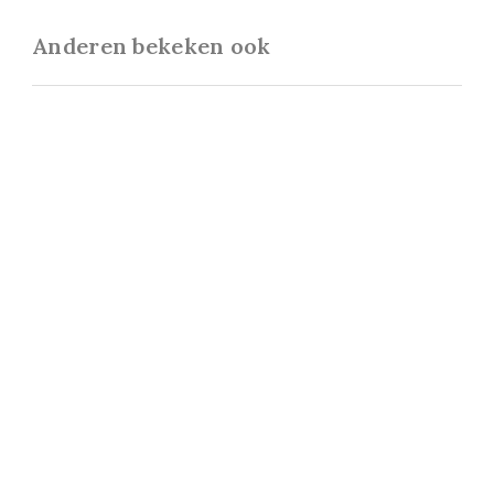
Anderen bekeken ook