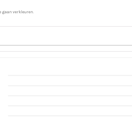
e gaan verkleuren.