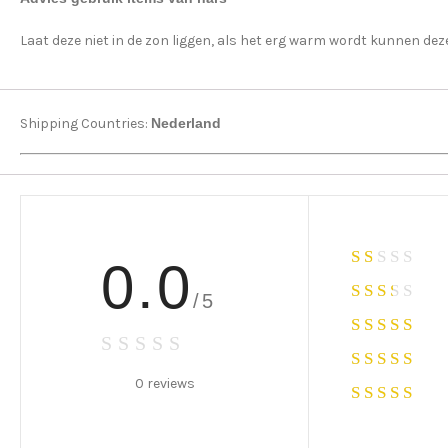
Laat deze niet in de zon liggen, als het erg warm wordt kunnen dez
Shipping Countries:
Nederland
0.0
/5
0 reviews