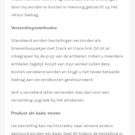
door mij worden er kosten in rekening gebracht op het
retour bedrag.
Verzendingsmethodes
Standaard worden bestellingen verzonden als
brievenbuspakje+ met track en trace link. Dit zit al
inbegrepen bij de prijs van de artikelen. Indien u meerdere
artikelen tegelijk koopt van mijn winkel zullen deze
kosten verrekend worden en krijgt u het teveel betaalde
bedrag aan verzendkosten geretourneerd.
Wilt u verzekerd laten verzenden kies dan voor een
verzending upgrade bij het afrekenen.
Product als kado sturen
Uw bestelling kan rechtstreeks naar iemand anders
gestuurd worden als kado. Geef dit tijdens de bestelling in