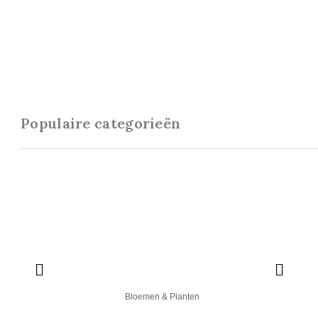
Populaire categorieën
Bloemen & Planten