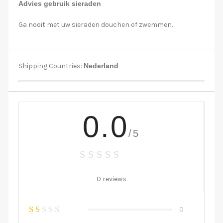
Advies gebruik sieraden
Ga nooit met uw sieraden douchen of zwemmen.
Shipping Countries:
Nederland
0.0
/5
0 reviews
0