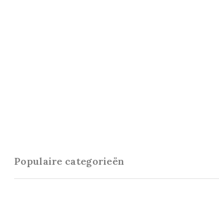
Populaire categorieën