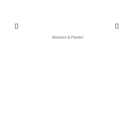
Bloemen & Planten