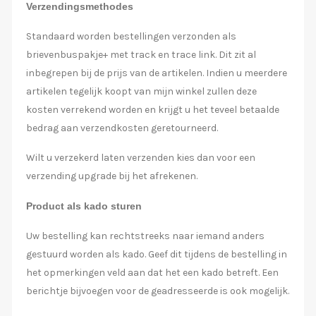
Verzendingsmethodes
Standaard worden bestellingen verzonden als
brievenbuspakje+ met track en trace link. Dit zit al
inbegrepen bij de prijs van de artikelen. Indien u meerdere
artikelen tegelijk koopt van mijn winkel zullen deze
kosten verrekend worden en krijgt u het teveel betaalde
bedrag aan verzendkosten geretourneerd.
Wilt u verzekerd laten verzenden kies dan voor een
verzending upgrade bij het afrekenen.
Product als kado sturen
Uw bestelling kan rechtstreeks naar iemand anders
gestuurd worden als kado. Geef dit tijdens de bestelling in
het opmerkingen veld aan dat het een kado betreft. Een
berichtje bijvoegen voor de geadresseerde is ook mogelijk.