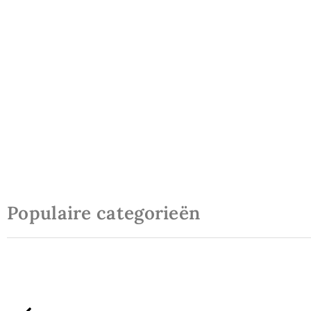
Populaire categorieën