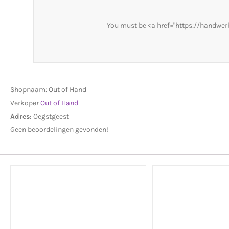
You must be <a href="https://handwer
Shopnaam:
Out of Hand
Verkoper
Out of Hand
Adres:
Oegstgeest
Geen beoordelingen gevonden!