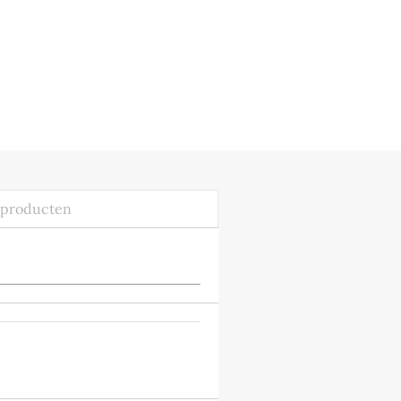
producten