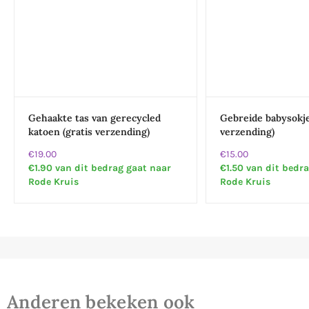
Gehaakte tas van gerecycled
Gebreide babysokje
katoen (gratis verzending)
verzending)
€19.00
€15.00
€1.90 van dit bedrag gaat naar
€1.50 van dit bedr
Rode Kruis
Rode Kruis
Anderen bekeken ook