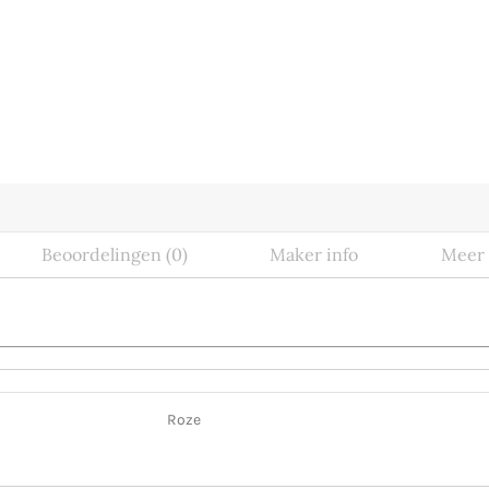
Beoordelingen (0)
Maker info
Meer 
Roze