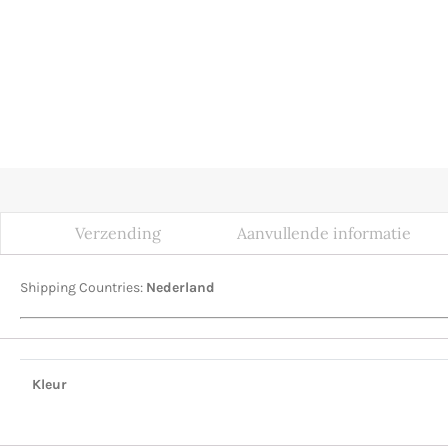
Verzending
Aanvullende informatie
Shipping Countries:
Nederland
Kleur