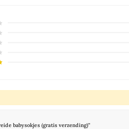
reide babysokjes (gratis verzending)”