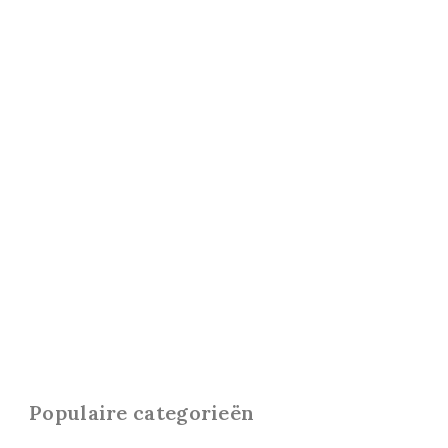
Populaire categorieën