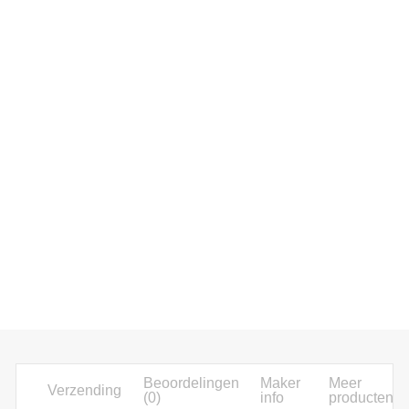
Beoordelingen
Maker
Meer
Verzending
(0)
info
producten