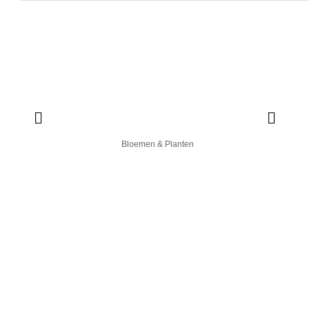
Bloemen & Planten