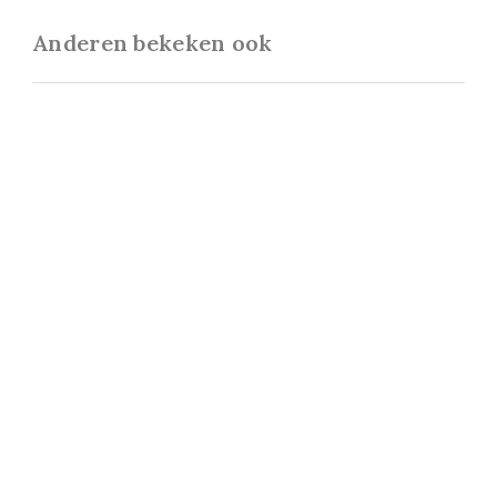
Anderen bekeken ook