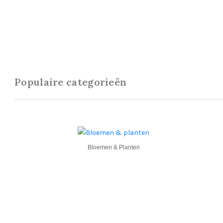
Populaire categorieën
Bloemen & Planten