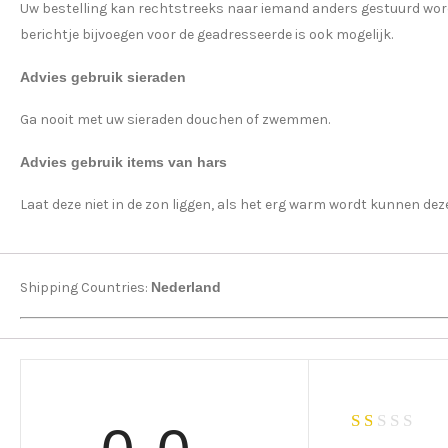
Uw bestelling kan rechtstreeks naar iemand anders gestuurd worden
berichtje bijvoegen voor de geadresseerde is ook mogelijk.
Advies gebruik sieraden
Ga nooit met uw sieraden douchen of zwemmen.
Advies gebruik items van hars
Laat deze niet in de zon liggen, als het erg warm wordt kunnen dez
Shipping Countries:
Nederland