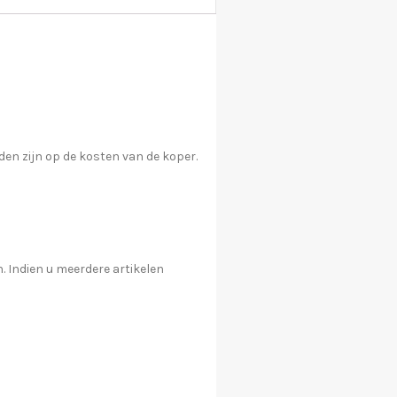
en zijn op de kosten van de koper.
. Indien u meerdere artikelen