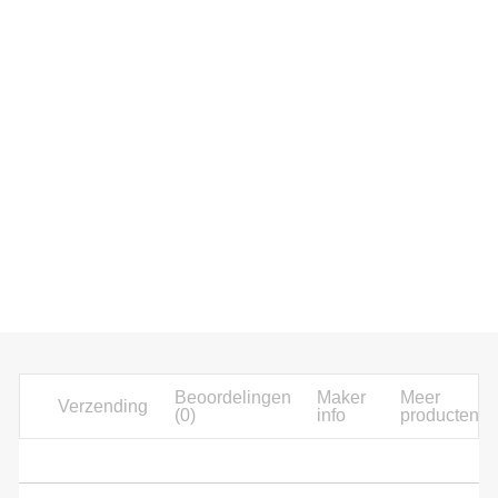
Beoordelingen
Maker
Meer
Verzending
(0)
info
producten