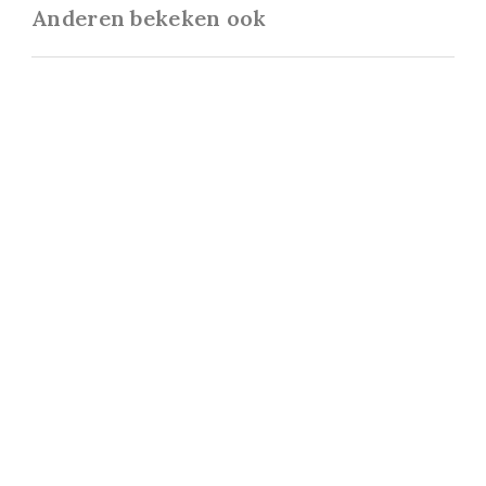
Anderen bekeken ook