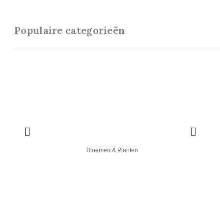
Populaire categorieën
Bloemen & Planten