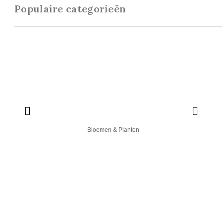
Populaire categorieën
Bloemen & Planten