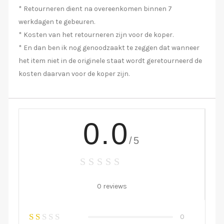
* Retourneren dient na overeenkomen binnen 7
werkdagen te gebeuren.
* Kosten van het retourneren zijn voor de koper.
* En dan ben ik nog genoodzaakt te zeggen dat wanneer
het item niet in de originele staat wordt geretourneerd de
kosten daarvan voor de koper zijn.
0.0
/5
0 reviews
0