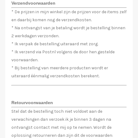
Verzendvoorwaarden
* De prijzen in mijn winkel zijn de prijzen voor de items zelf
en daarbij komen nog de verzendkosten.
* Na ontvangst van je betaling wordt je bestelling binnen
2 werkdagen verzonden.
* Ik verpak de bestelling uiteraard met zorg.
* Ik verzend via Postnl volgens de door hen gestelde
voorwaarden.
* Bij bestelling van meerdere producten wordt er
uiteraard éénmalig verzendkosten berekent.
Retourvoorwaarden
Stel dat de bestelling toch niet voldoet aan de
verwachingen dan verzoek ik je binnen 3 dagen na
ontvangst contact met mij op te nemen. Wordt de
oplossing retourneren dan zijn dit de voorwaarden: