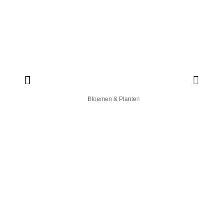
Bloemen & Planten