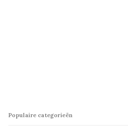
Populaire categorieën