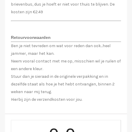
brievenbus, dus je hoeft er niet voor thuis te blijven. De
kosten zijn €2.49
Retourvoorwaarden
Ben je niet tevreden om wat voor reden dan ook...heel
jammer, maar het kan.
Neem vooral contact met me op, misschien wil je ruilen of
een andere kleur.
Stuur dan je sieraad in de originele verpakking en in
dezelfde staat als hoe je het hebt ontvangen, binnen 2
weken naar mij terug.
Hierbij zijn de verzendkosten voor jou.