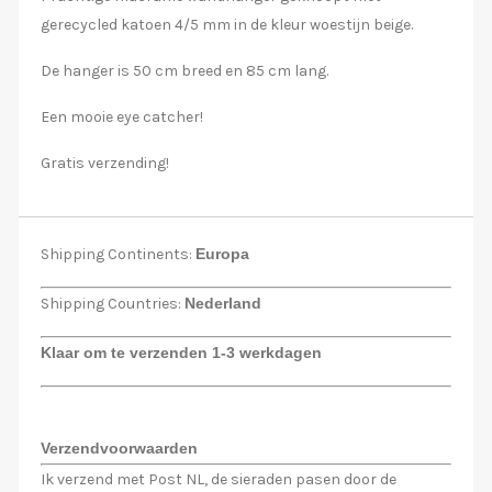
gerecycled katoen 4/5 mm in de kleur woestijn beige.
De hanger is 50 cm breed en 85 cm lang.
Een mooie eye catcher!
Gratis verzending!
Shipping Continents:
Europa
Shipping Countries:
Nederland
Klaar om te verzenden 1-3 werkdagen
Verzendvoorwaarden
Ik verzend met Post NL, de sieraden pasen door de