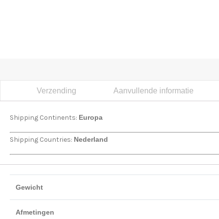
Verzending
Aanvullende informatie
Shipping Continents:
Europa
Shipping Countries:
Nederland
Gewicht
Afmetingen