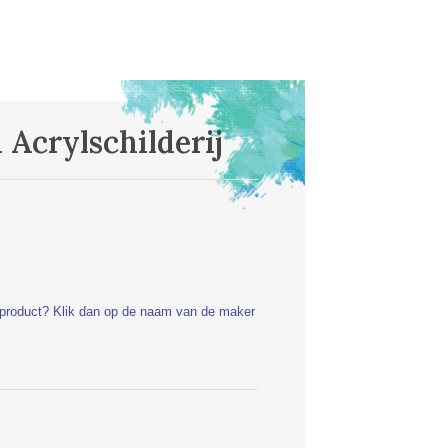
 Acrylschilderij
t product? Klik dan op de naam van de maker