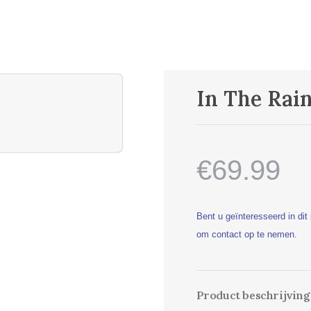
In The Rain
€69.99
Bent u geïnteresseerd in di
om contact op te nemen.
Product beschrijving