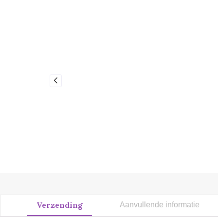
Verzending
Aanvullende informatie