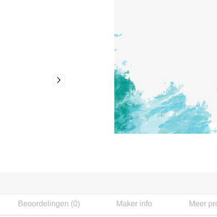
Beoordelingen (0)
Maker info
Meer pr