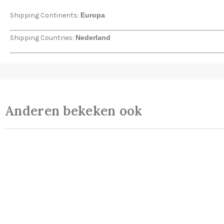
Shipping Continents:
Europa
Shipping Countries:
Nederland
Anderen bekeken ook