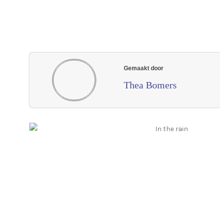
Gemaakt door
Thea Bomers