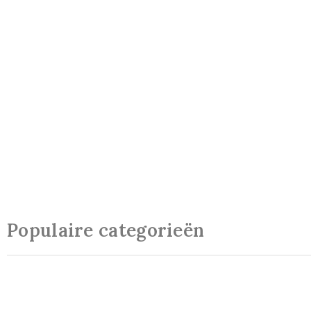
Populaire categorieën