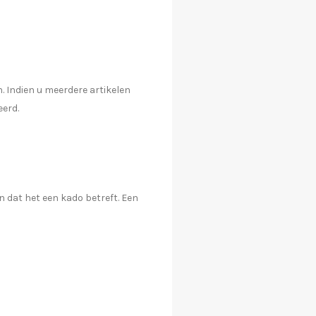
. Indien u meerdere artikelen
eerd.
 dat het een kado betreft. Een