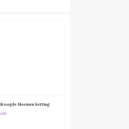
droogde bloemen ketting
4.00