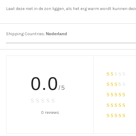
Laat deze niet in de zon liggen, als het erg warm wordt kunnen dez
Shipping Countries:
Nederland
0.0
/5
0 reviews