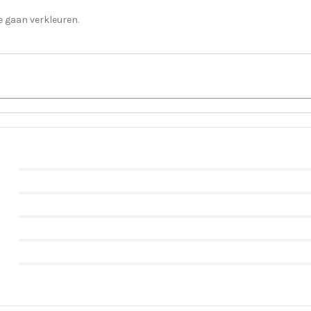
e gaan verkleuren.