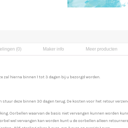
lingen (0)
Maker info
Meer producten
e zal hierna binnen 1 tot 3 dagen bij u bezorgd worden.
 stuur deze binnen 30 dagen terug. De kosten voor het retour verzend
kking. Oorbellen waarvan de basis niet vervangen kunnen worden kun
oorbel wel vervangen kan worden kunt u de oorbellen alleen retourner