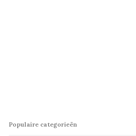
Populaire categorieën