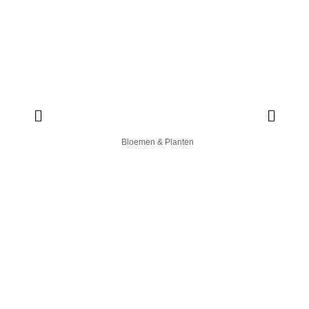
Bloemen & Planten