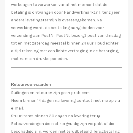
werkdagen te verwerken vanaf het moment dat de
betaling is ontvangen door Handwerkmarkt.nl., tenzij een
andere leveringstermijn is overeengekomen. Na
verwerking wordt de bestelling aangeboden voor
verzending aan PostNl. PostNL bezorgt post van dinsdag
tot en met zaterdag meestal binnen 24 uur. Houd echter
altijd rekening met een lichte vertraging in de bezorging,
met name in drukke perioden.
Retourvoorwaarden
Ruilingen en retouren zijn geen probleem.
Neem binnen 14 dagen na levering contact met me op via
e-mail.
Stuur items binnen 30 dagen na levering terug.
Retourzendingen die niet zorgvuldig zijn verpakt of die
beschadigd zijn, worden niet terugbetaald. Terugbetaling