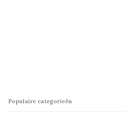
Populaire categorieën