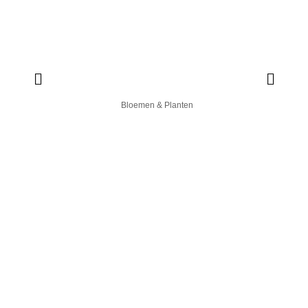
Bloemen & Planten