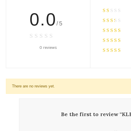
0.0
/5
0 reviews
There are no reviews yet.
Be the first to review 