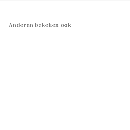
Anderen bekeken ook