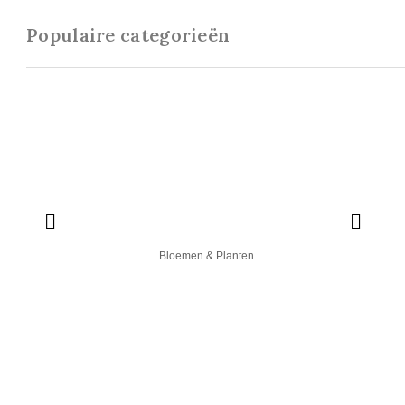
Populaire categorieën
Bloemen & Planten