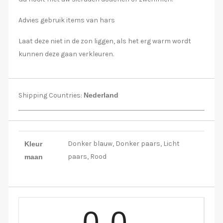
Advies gebruik items van hars
Laat deze niet in de zon liggen, als het erg warm wordt
kunnen deze gaan verkleuren.
Shipping Countries:
Nederland
Donker blauw, Donker paars, Licht
Kleur
paars, Rood
maan
0.0