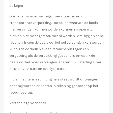
de koper.
Oorbellen worden verzegeld verstuurd in een
transparante verpakking. Oorbellen waarvan de basis
niet vervangen kunnen worden kunnen na opening
hiervan niet meer geretourneerd worden i.v.m. hygiënische
redenen. Indien de basis oorbel wel vervangen kan worden
kunt u de oorbellen alleen retourneren tegen een
vergoeding als de verpakking geopend is omdat ik de
basis oorbel moet vervangen. Kosten : 925 sterling zilver
3 euro, rvs 2 euro en overige 1 euro.
Indien het item niet in originele staat wordt ontvangen
door mij worden er kosten in rekening gebracht op het
retour bedrag.
Verzendingsmethodes