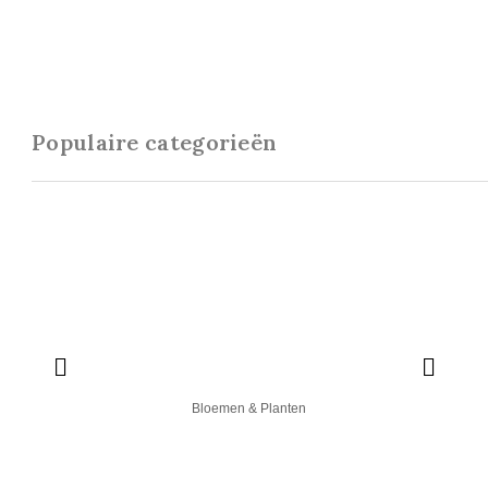
Populaire categorieën
Bloemen & Planten