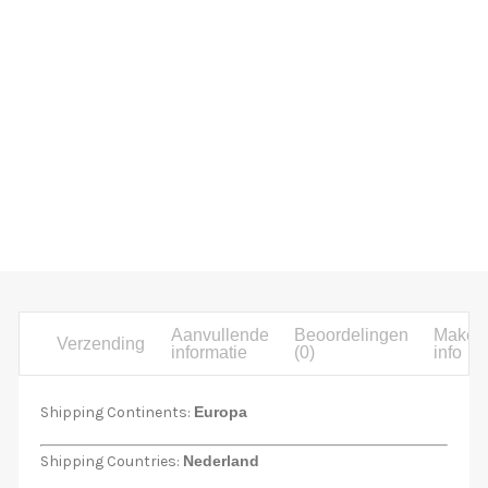
Aanvullende
Beoordelingen
Maker
Verzending
informatie
(0)
info
Shipping Continents:
Europa
Shipping Countries:
Nederland