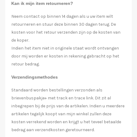
Kan ik mijn item retourneren?
Neem contact op binnen 14 dagen als u uw item wilt
retourneren en stuur deze binnen 30 dagen terug. De
kosten voor het retour verzenden zijn op de kosten van
de koper.
Indien het item niet in originele staat wordt ontvangen
door mij worden er kosten in rekening gebracht op het
retour bedrag.
Verzendingsmethodes
Standaard worden bestellingen verzonden als
brievenbuspakje+ met track en trace link. Dit zit al
inbegrepen bij de prijs van de artikelen. Indien u meerdere
artikelen tegelijk koopt van mijn winkel zullen deze
kosten verrekend worden en krijgt u het teveel betaalde
bedrag aan verzendkosten geretourneerd.