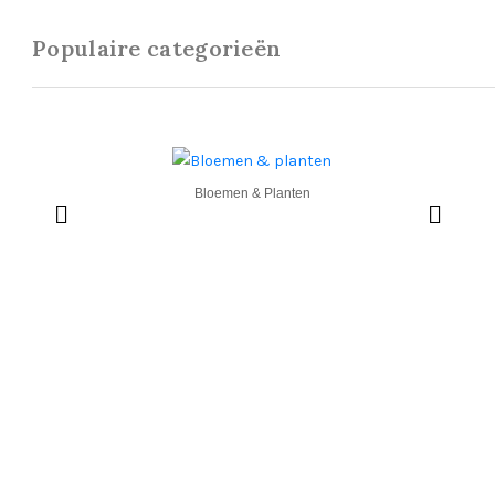
Populaire categorieën
Bloemen & Planten