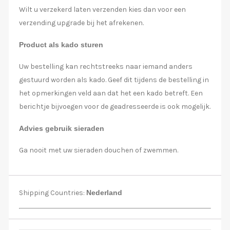
Wilt u verzekerd laten verzenden kies dan voor een
verzending upgrade bij het afrekenen.
Product als kado sturen
Uw bestelling kan rechtstreeks naar iemand anders
gestuurd worden als kado. Geef dit tijdens de bestelling in
het opmerkingen veld aan dat het een kado betreft. Een
berichtje bijvoegen voor de geadresseerde is ook mogelijk.
Advies gebruik sieraden
Ga nooit met uw sieraden douchen of zwemmen.
Shipping Countries:
Nederland